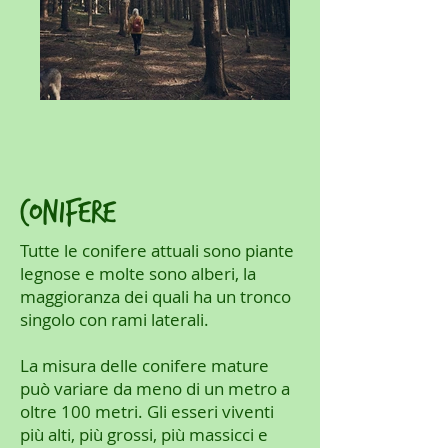
conifere
Tutte le conifere attuali sono piante
legnose e molte sono alberi, la
maggioranza dei quali ha un tronco
singolo con rami laterali.
La misura delle conifere mature
può variare da meno di un metro a
oltre 100 metri. Gli esseri viventi
più alti, più grossi, più massicci e