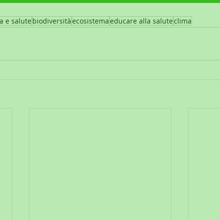
a e salute
biodiversità
ecosistema
educare alla salute
clima