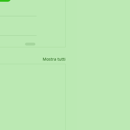
Mostra tutti