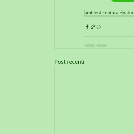
ambiente naturale
natur
Post recenti