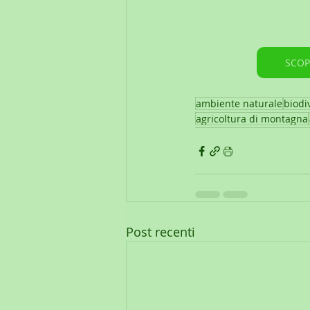
SCOP
ambiente naturale
biodi
agricoltura di montagna
Post recenti