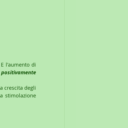
 E l'aumento di 
 positivamente 
 crescita degli 
a stimolazione 