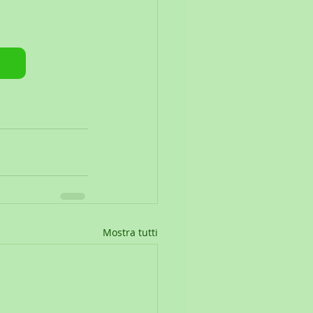
Mostra tutti