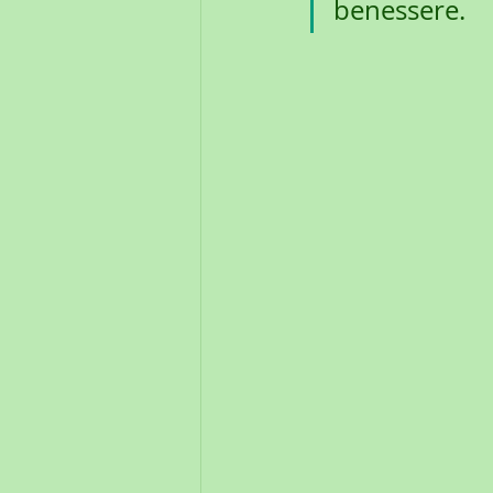
benessere.