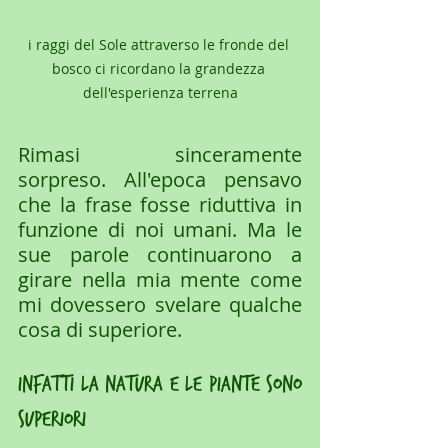
i raggi del Sole attraverso le fronde del 
bosco ci ricordano la grandezza 
dell'esperienza terrena
Rimasi sinceramente 
sorpreso. All'epoca pensavo 
che la frase fosse riduttiva in 
funzione di noi umani. Ma le 
sue parole continuarono a 
girare nella mia mente come 
mi dovessero svelare qualche 
cosa di superiore.
infatti la natura e le piante sono 
superiori