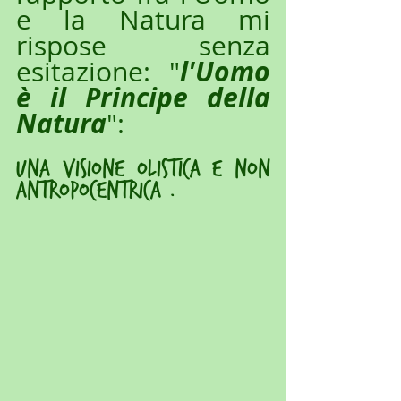
e la Natura mi 
rispose senza 
l'Uomo 
esitazione: "
è il Principe della 
Natura
":
una visione olistica e non 
antropocentrica .