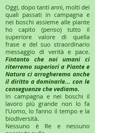
Oggi, dopo tanti anni, molti dei 
quali passati in campagna e 
nei boschi assieme alle piante 
ho capito (penso) tutto il 
superiore valore di quella 
frase e del suo straordinario 
messaggio di verità e pace. 
Fintanto che noi umani ci 
riterremo superiori a Piante e 
Natura ci arrogheremo anche 
il diritto a dominarle... con le 
conseguenze che vediamo. 
In campagna e nei boschi il 
lavoro più grande non lo fa 
l'Uomo, lo fanno il tempo e la 
biodiversità. 
Nessuno è Re e nessuno 