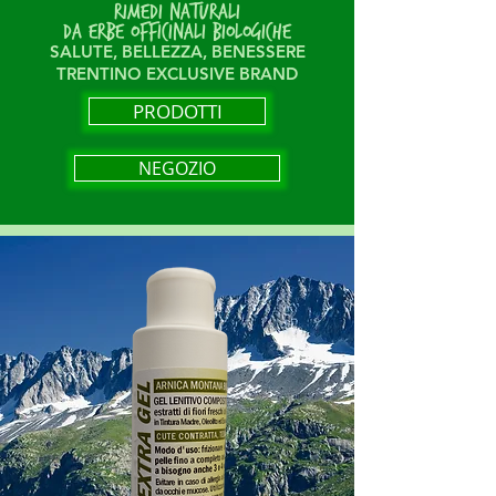
RIMEDI NATURALI
DA ERBE OFFICINALI BIOLOGICHE
SALUTE, BELLEZZA, BENESSERE
TRENTINO
EXCLUSIVE BRAND
PRODOTTI
NEGOZIO