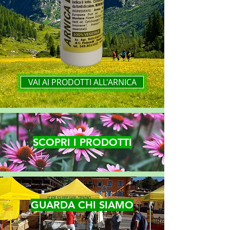
VAI AI PRODOTTI ALL'ARNICA
SCOPRI I PRODOTTI
GUARDA CHI SIAMO