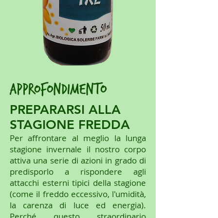
approfondimento
PREPARARSI ALLA
STAGIONE FREDDA
Per affrontare al meglio la lunga
stagione invernale il nostro corpo
attiva una serie di azioni in grado di
predisporlo a rispondere agli
attacchi esterni tipici della stagione
(come il freddo eccessivo, l'umidità,
la carenza di luce ed energia).
Perché questo straordinario