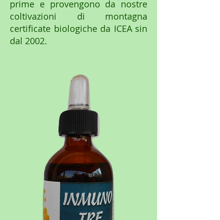
prime e provengono da nostre
coltivazioni di montagna
certificate biologiche da ICEA sin
dal 2002.