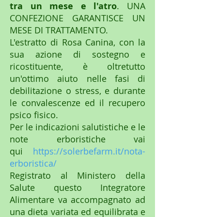
tra un mese e l'atro
. UNA
CONFEZIONE GARANTISCE UN
MESE DI TRATTAMENTO.
L'estratto di Rosa Canina, con la
sua azione di sostegno e
ricostituente, è oltretutto
un'ottimo aiuto nelle fasi di
debilitazione o stress, e durante
le convalescenze ed il recupero
psico fisico.
Per le indicazioni salutistiche e le
note erboristiche vai
qui
https://solerbefarm.it/nota-
erboristica/
Registrato al Ministero della
Salute questo Integratore
Alimentare va accompagnato ad
una dieta variata ed equilibrata e