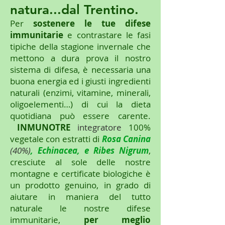
natura...dal Trentino.
Per
sostenere le tue difese
immunitarie
e contrastare le fasi
tipiche della stagione invernale che
mettono a dura prova il nostro
sistema di difesa, è necessaria una
buona energia ed i giusti ingredienti
naturali (enzimi, vitamine, minerali,
oligoelementi…) di cui la dieta
quotidiana può essere carente.
INMUNOTRE
integratore
100%
vegetale con estratti di
Rosa Canina
(40%)
,
Echinacea, e Ribes Nigrum
,
cresciute al sole delle nostre
montagne e certificate biologiche è
un prodotto genuino, in grado di
aiutare in maniera del tutto
naturale le nostre difese
immunitarie,
per meglio