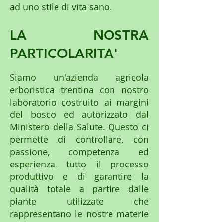
ad uno stile di vita sano.
LA NOSTRA
PARTICOLARITA'
Siamo un'azienda agricola
erboristica trentina con nostro
laboratorio costruito ai margini
del bosco ed autorizzato dal
Ministero della Salute. Questo ci
permette di controllare, con
passione, competenza ed
esperienza, tutto il processo
produttivo e di garantire la
qualità totale a partire dalle
piante utilizzate che
rappresentano le nostre materie