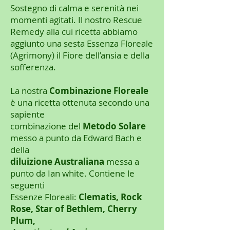
Sostegno di calma e serenità nei
momenti agitati. Il nostro Rescue
Remedy alla cui ricetta abbiamo
aggiunto una sesta Essenza Floreale
(Agrimony) il Fiore dell’ansia e della
sofferenza.
La nostra
Combinazione Floreale
è una ricetta ottenuta secondo una
sapiente
combinazione del
Metodo Solare
messo a punto da Edward Bach e
della
diluizione Australiana
messa a
punto da Ian white. Contiene le
seguenti
Essenze Floreali:
Clematis, Rock
Rose, Star of Bethlem, Cherry
Plum,