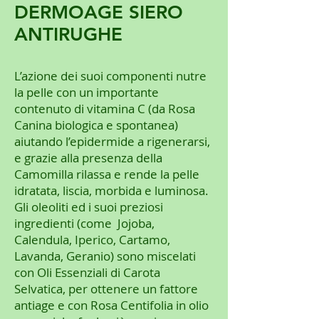
DERMOAGE SIERO
ANTIRUGHE
L’azione dei suoi componenti nutre
la pelle con un importante
contenuto di vitamina C (da Rosa
Canina biologica e spontanea)
aiutando l’epidermide a rigenerarsi,
e grazie alla presenza della
Camomilla rilassa e rende la pelle
idratata, liscia, morbida e luminosa.
Gli oleoliti ed i suoi preziosi
ingredienti (come Jojoba,
Calendula, Iperico, Cartamo,
Lavanda, Geranio) sono miscelati
con Oli Essenziali di Carota
Selvatica, per ottenere un fattore
antiage e con Rosa Centifolia in olio