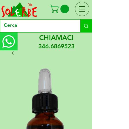
CHIAMACI
346.6869523