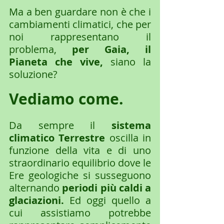
Ma a ben guardare non è che i 
cambiamenti climatici, che per 
noi rappresentano il 
problema, 
per Gaia, il 
Pianeta che vive,
 siano la 
soluzione? 
Vediamo come.
Da sempre il 
sistema 
climatico Terrestre 
oscilla in 
funzione della vita e di uno 
straordinario equilibrio dove le 
Ere geologiche si susseguono 
alternando 
periodi più caldi a 
glaciazioni.
 Ed oggi quello a 
cui assistiamo potrebbe 