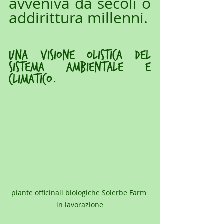
avveniva da secoli o 
addirittura millenni. 
una visione olistica del 
sistema ambientale e 
climatico.
piante officinali biologiche Solerbe Farm 
in lavorazione