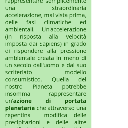
rappresentare semplicemente 
una straordinaria 
accelerazione, mai vista prima,  
delle fasi climatiche ed 
ambientali. Un'accelerazione 
(in risposta alla velocità 
imposta dai Sapiens) in grado 
di rispondere alla pressione 
ambientale creata in meno di 
un secolo dall'uomo e dal suo 
scriteriato modello 
consumistico. Quella del 
nostro Pianeta potrebbe 
insomma rappresentare 
un'
azione di portata 
planetaria 
che attraverso una 
repentina  modifica delle 
precipitazioni e delle altre 