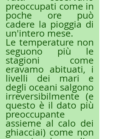
preoccupati come in 
poche ore può 
cadere la pioggia di 
un'intero mese.
Le temperature non 
seguono più le 
stagioni come 
eravamo abituati, i 
livelli dei mari e 
degli oceani salgono 
irreversibilmente (e 
questo è il dato più 
preoccupante 
assieme al calo dei 
ghiacciai) come non 