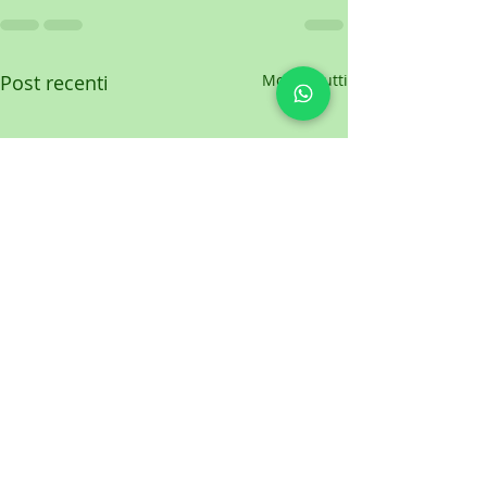
Post recenti
Mostra tutti