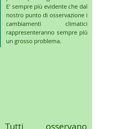
E' sempre più evidente che dal 
nostro punto di osservazione i 
cambiamenti climatici 
rappresenteranno sempre più 
un grosso problema.
Tutti osservano 