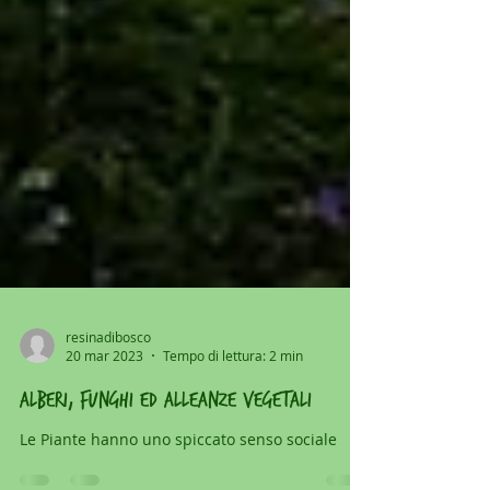
resinadibosco
20 mar 2023
Tempo di lettura: 2 min