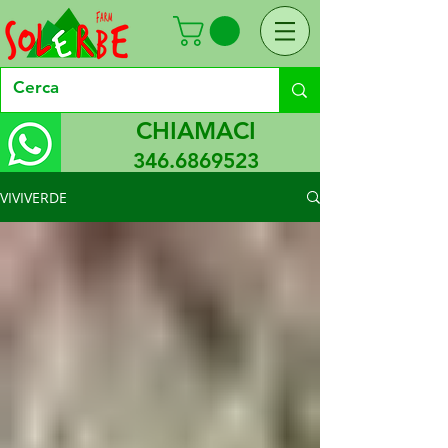
CHIAMACI
346.6869523
VIVIVERDE