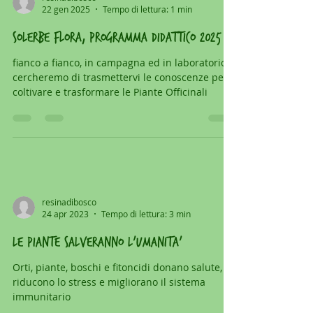
resinadibosco
22 gen 2025
Tempo di lettura: 1 min
SOLERBE FLORA, PROGRAMMA DIDATTICO 2025
fianco a fianco, in campagna ed in laboratorio,
cercheremo di trasmettervi le conoscenze per
coltivare e trasformare le Piante Officinali
resinadibosco
24 apr 2023
Tempo di lettura: 3 min
LE PIANTE SALVERANNO L'UMANITA'
Orti, piante, boschi e fitoncidi donano salute,