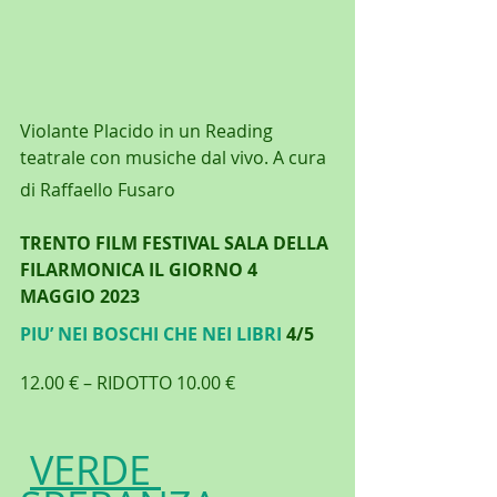
Violante Placido in un Reading 
teatrale con musiche dal vivo. A cura 
di Raffaello Fusaro
TRENTO FILM FESTIVAL SALA DELLA 
FILARMONICA IL GIORNO 4 
MAGGIO 2023
PIU’ NEI BOSCHI CHE NEI LIBRI
 4/5
12.00 € – RIDOTTO 10.00 €
VERDE 