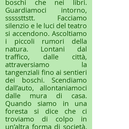
boschi che nei libri. 
Guardiamoci intorno, 
sssssttstt. Facciamo 
silenzio e le luci del teatro 
si accendono. Ascoltiamo 
i piccoli rumori della 
natura. Lontani dal 
traffico, dalle città, 
attraversiamo la 
tangenziali fino ai sentieri 
dei boschi. Scendiamo 
dall’auto, allontaniamoci 
dalle mura di casa. 
Quando siamo in una 
foresta si dice che ci 
troviamo di colpo in 
un’altra forma di società. 