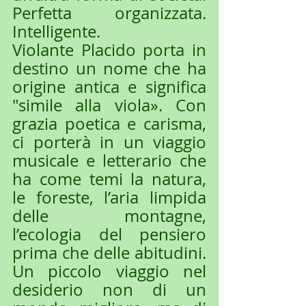
Perfetta organizzata. 
Intelligente.
Violante Placido porta in 
destino un nome che ha 
origine antica e significa 
"simile alla viola». Con 
grazia poetica e carisma, 
ci porterà in un viaggio 
musicale e letterario che 
ha come temi la natura, 
le foreste, l’aria limpida 
delle montagne, 
l’ecologia del pensiero 
prima che delle abitudini. 
Un piccolo viaggio nel 
desiderio non di un 