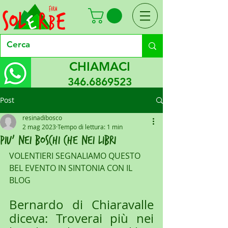
CHIAMACI
346.6869523
Post
resinadibosco
2 mag 2023
Tempo di lettura: 1 min
PIU’ NEI BOSCHI CHE NEI LIBRI
VOLENTIERI SEGNALIAMO QUESTO 
BEL EVENTO IN SINTONIA CON IL 
BLOG
Bernardo di Chiaravalle 
diceva: Troverai più nei 