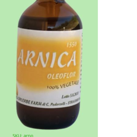
SKU: arno