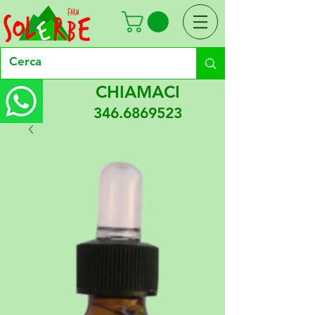
CHIAMACI
346.6869523